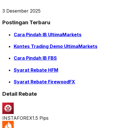
3 Desember 2025
Postingan Terbaru
Cara Pindah IB UltimaMarkets
Kontes Trading Demo UltimaMarkets
Cara Pindah IB FBS
Syarat Rebate HFM
Syarat Rebate FirewoodFX
Detail Rebate
INSTAFOREX
1.5 Pips