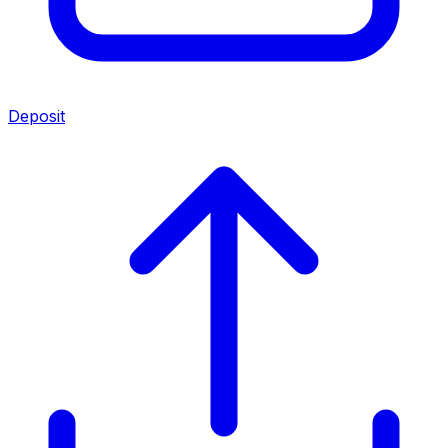
Deposit