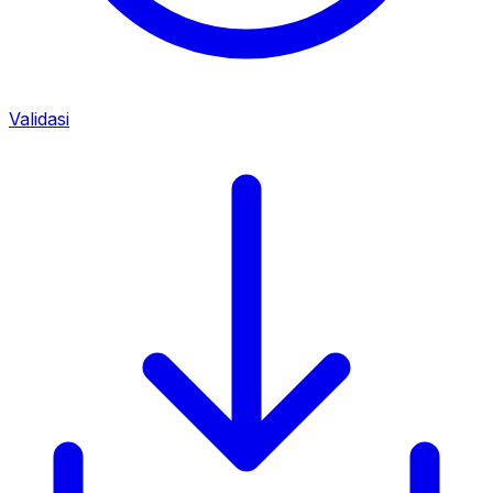
Validasi