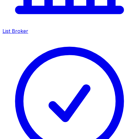
List Broker