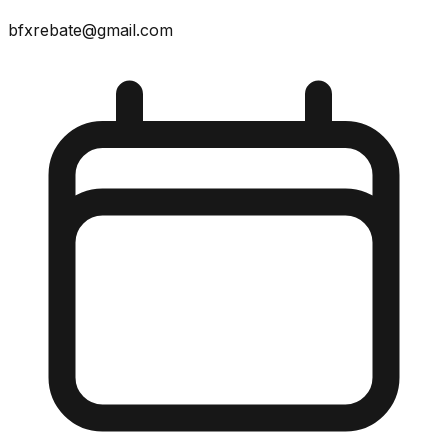
bfxrebate@gmail.com