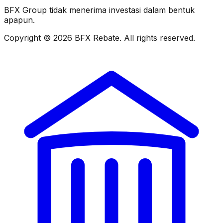
BFX Group tidak menerima investasi dalam bentuk
apapun.
Copyright ©
2026
BFX Rebate
. All rights reserved.