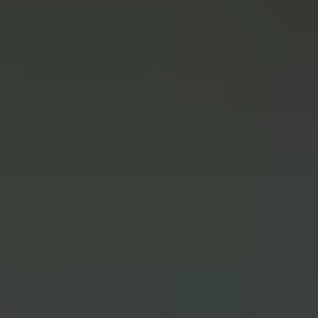
Layanan Pelanggan 24/7
Tim support kami siap membantu Anda kapan saja
untuk semua kebutuhan Anda.