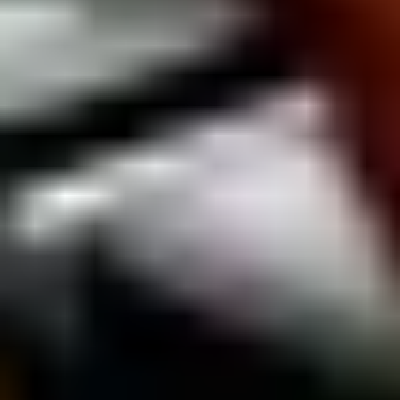
VIP Rebate
:
No