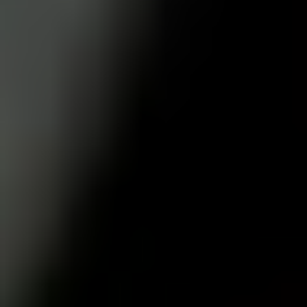
Promo Cashback – Dapatkan hadiah hingga
$500!
Periode Promosi: 1 Juli - 30 September 2026
Lihat Detail Promo →