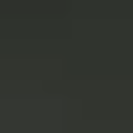
Cepat & Terpercaya
Proses klaim rebate yang cepat dan didukung oleh
sistem yang andal.