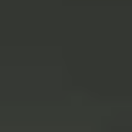
Banyak Pilihan Broker
Kami bekerja sama dengan berbagai broker populer di
seluruh dunia.