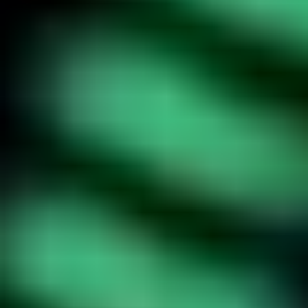
EXCLUSIVEMARKETS
FOREX $8 / XAUUSD $12 Per Lot
Tampilkan Semua Rebate
BFX Rebate - Deposit & Withdrawal
Bank Lokal
INSTAFOREX
VIP Partner