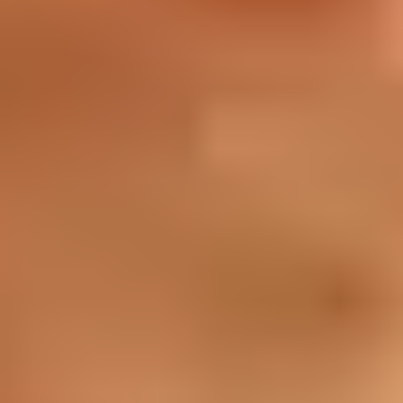
Rate Withdrawal
:
17500