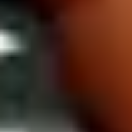
Rebate
:
No