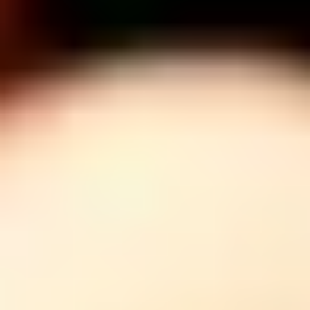
Rate Deposit
:
17700