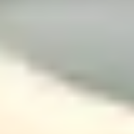
Min. Deposit
:
$2