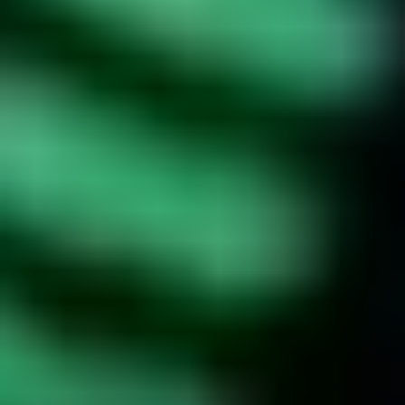
Max Leverage
:
1:1000