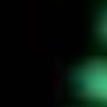
PROMO MERCHANDISE XM
Dapatkan eksklusif merchandise Xm sekarang juga!
Lihat Detail Promo →
Detail Rebate
INSTAFOREX
1.5 Pips
FIREWOODFX