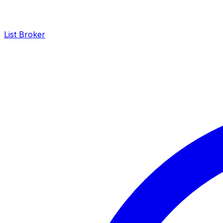
List Broker