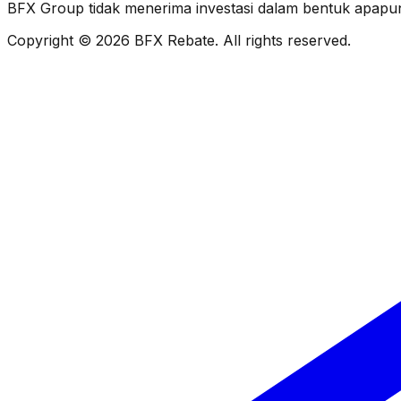
BFX Group tidak menerima investasi dalam bentuk apapu
Copyright ©
2026
BFX Rebate
. All rights reserved.